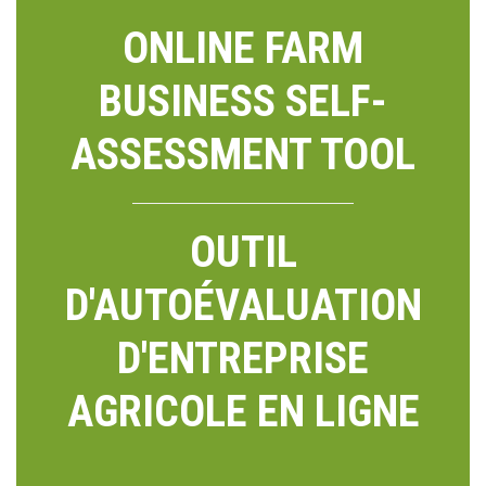
ONLINE FARM
BUSINESS SELF-
ASSESSMENT TOOL
OUTIL
D'AUTOÉVALUATION
D'ENTREPRISE
AGRICOLE EN LIGNE